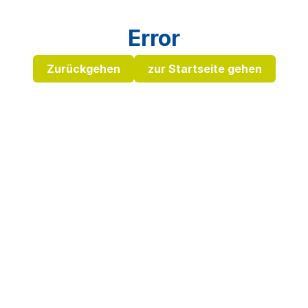
Error
Zurückgehen
zur Startseite gehen