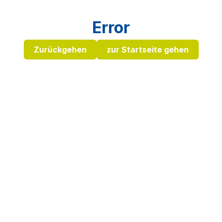
Error
Zurückgehen
zur Startseite gehen