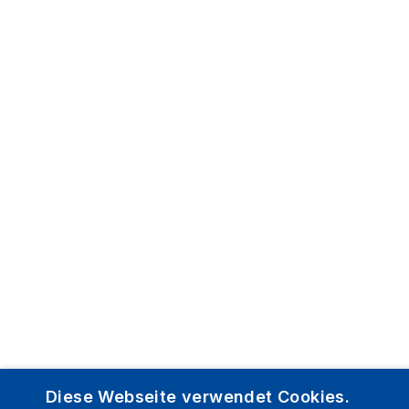
Diese Webseite verwendet Cookies.