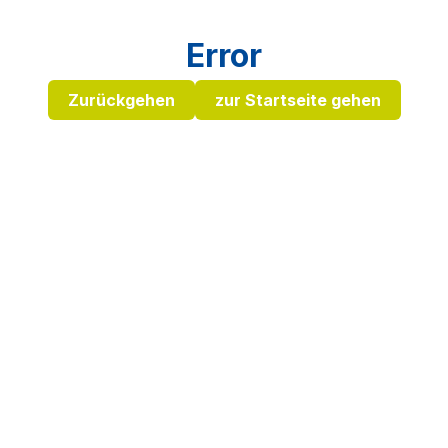
Error
Zurückgehen
zur Startseite gehen