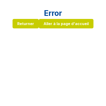
Error
Returner
Aller à la page d'accueil