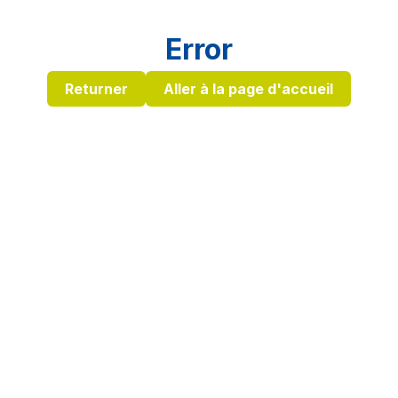
Error
Returner
Aller à la page d'accueil