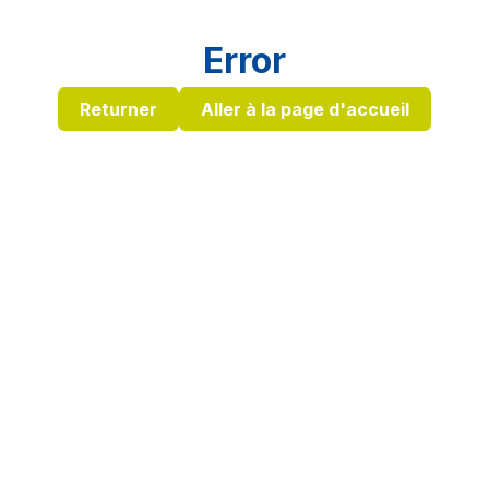
Error
Returner
Aller à la page d'accueil