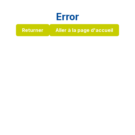
Error
Returner
Aller à la page d'accueil