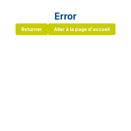
Error
Returner
Aller à la page d'accueil