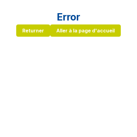
Error
Returner
Aller à la page d'accueil