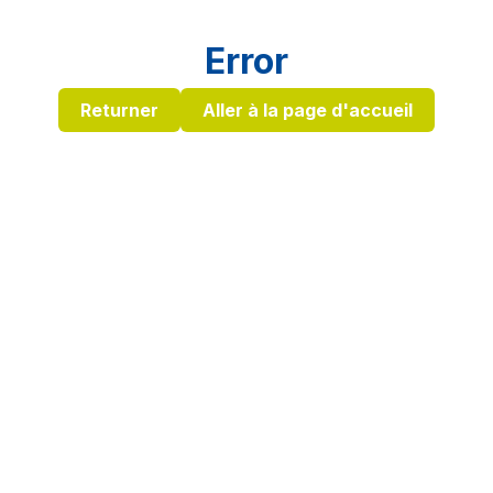
Error
Returner
Aller à la page d'accueil