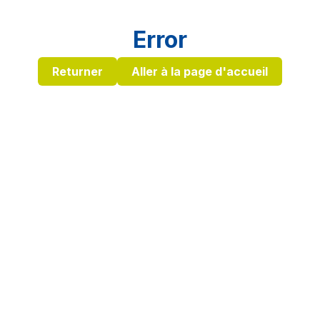
Error
Returner
Aller à la page d'accueil