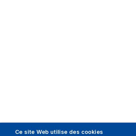
Ce site Web utilise des cookies