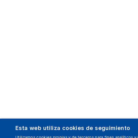
Esta web utiliza cookies de seguimiento
Utilizamos cookies propias y de terceros para fines analíticos y