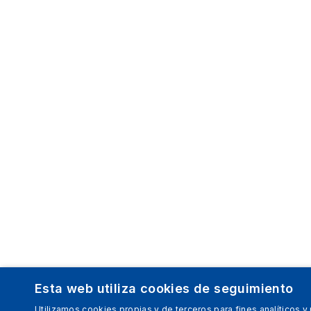
Esta web utiliza cookies de seguimiento
Utilizamos cookies propias y de terceros para fines analíticos y