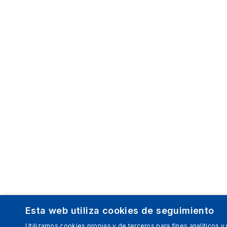
Esta web utiliza cookies de seguimiento
Utilizamos cookies propias y de terceros para fines analíticos y