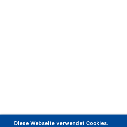
Diese Webseite verwendet Cookies.