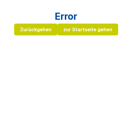
Error
Zurückgehen
zur Startseite gehen