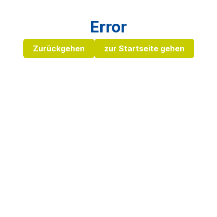
Error
Zurückgehen
zur Startseite gehen