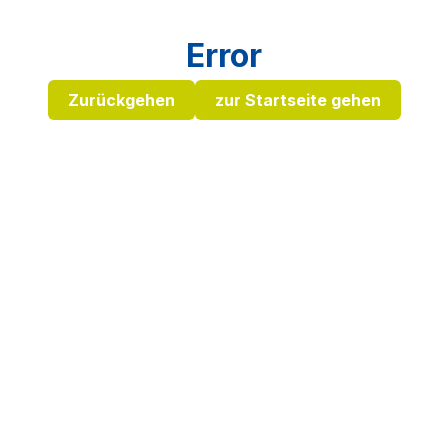
Error
Zurückgehen
zur Startseite gehen