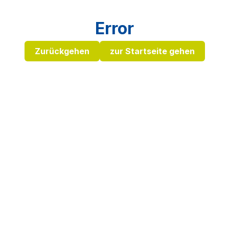
Error
Zurückgehen
zur Startseite gehen