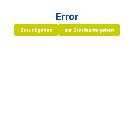
Error
Zurückgehen
zur Startseite gehen