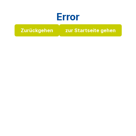
Error
Zurückgehen
zur Startseite gehen