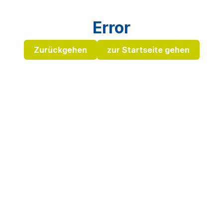
Error
Zurückgehen
zur Startseite gehen