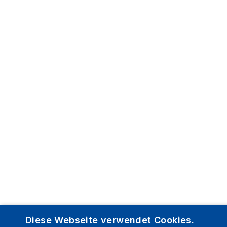
Diese Webseite verwendet Cookies.