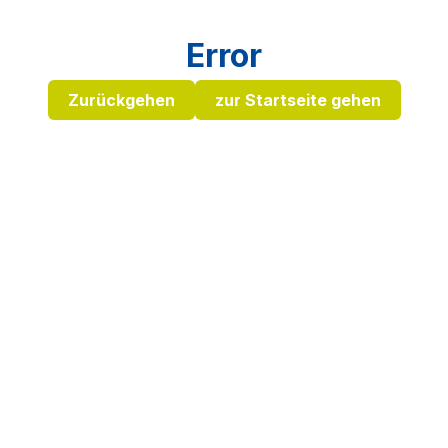
Error
Zurückgehen
zur Startseite gehen