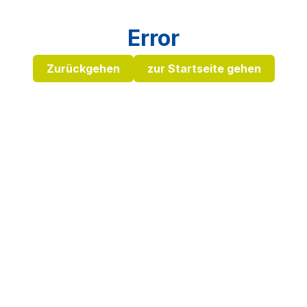
Error
Zurückgehen
zur Startseite gehen