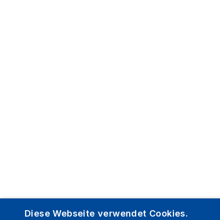
Diese Webseite verwendet Cookies.