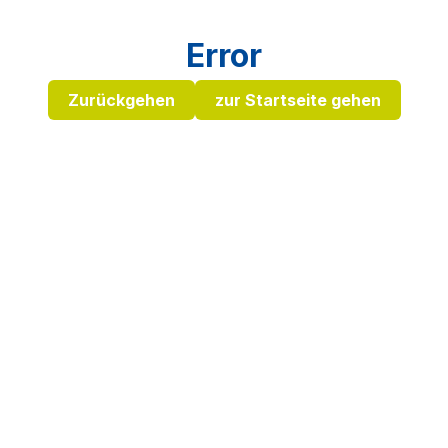
Error
Zurückgehen
zur Startseite gehen