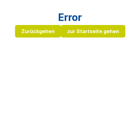
Error
Zurückgehen
zur Startseite gehen