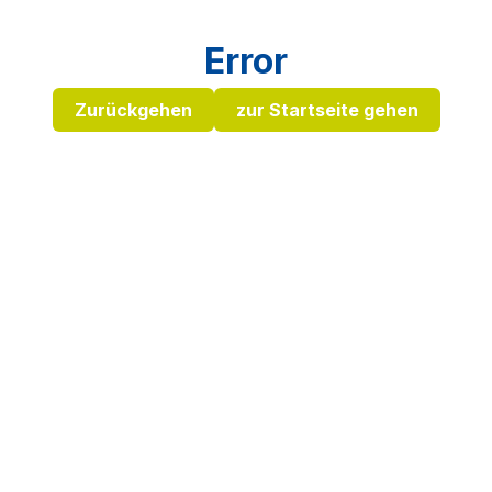
Error
Zurückgehen
zur Startseite gehen