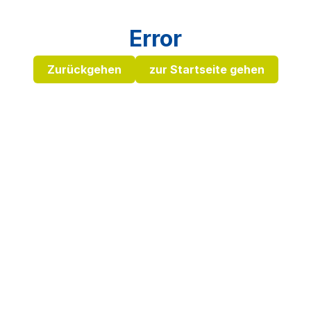
Error
Zurückgehen
zur Startseite gehen