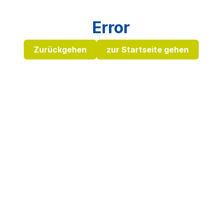
Error
Zurückgehen
zur Startseite gehen