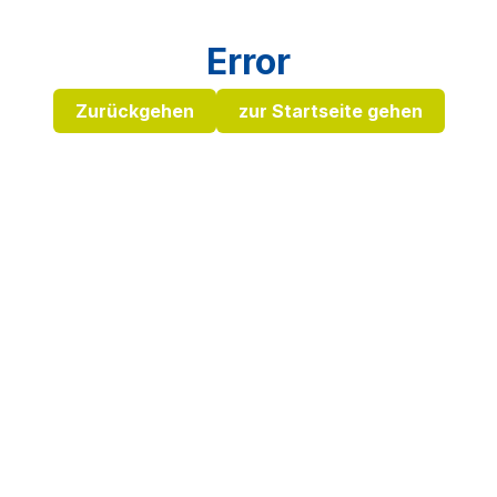
Error
Zurückgehen
zur Startseite gehen