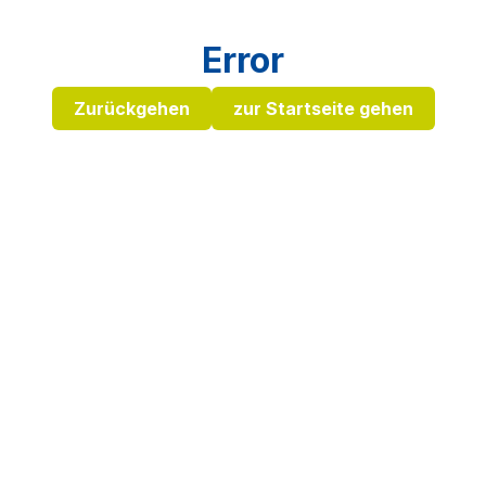
Error
Zurückgehen
zur Startseite gehen