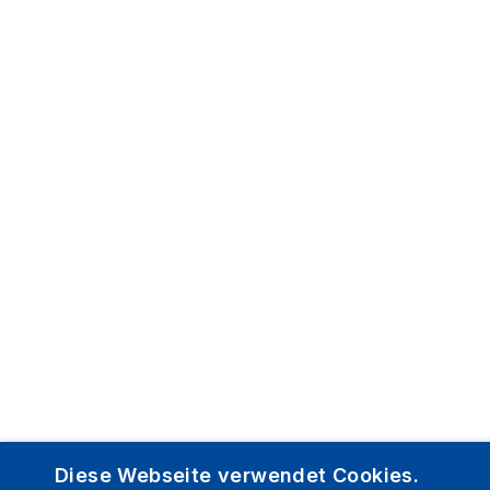
Diese Webseite verwendet Cookies.