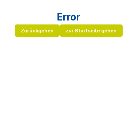
Error
Zurückgehen
zur Startseite gehen