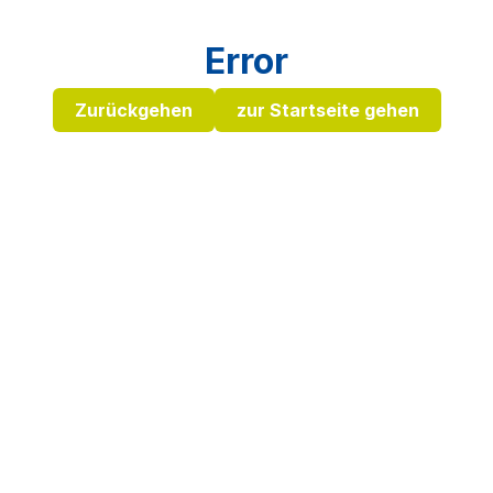
Error
Zurückgehen
zur Startseite gehen