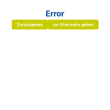
Error
Zurückgehen
zur Startseite gehen