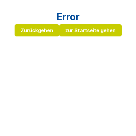
Error
Zurückgehen
zur Startseite gehen