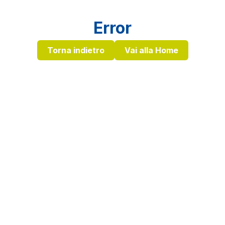
Error
Torna indietro
Vai alla Home