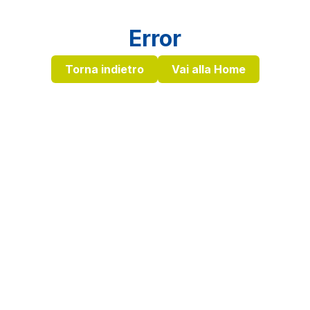
Error
Torna indietro
Vai alla Home