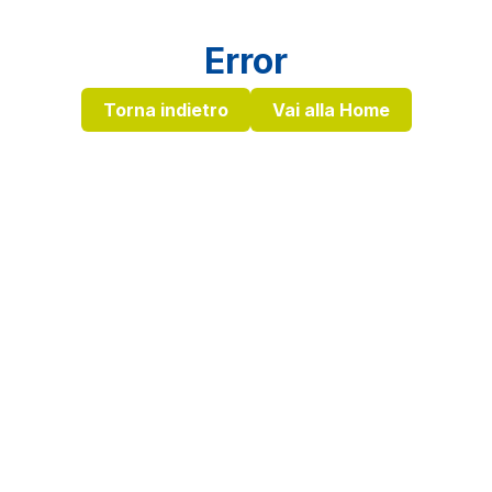
Error
Torna indietro
Vai alla Home