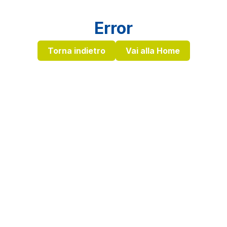
Error
Torna indietro
Vai alla Home