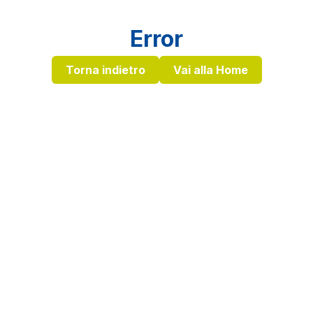
Error
Torna indietro
Vai alla Home