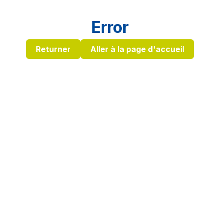
Error
Returner
Aller à la page d'accueil