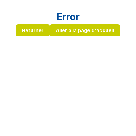
Error
Returner
Aller à la page d'accueil