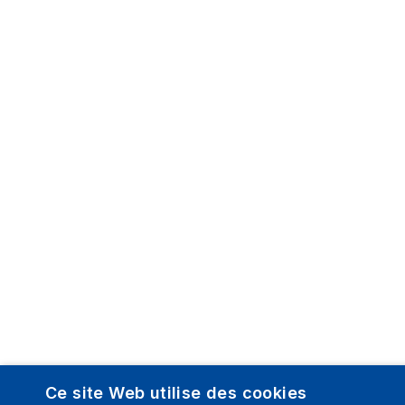
Ce site Web utilise des cookies