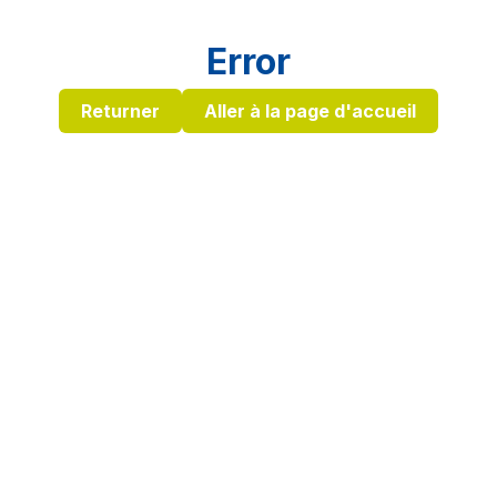
Error
Returner
Aller à la page d'accueil