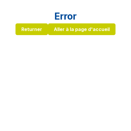
Error
Returner
Aller à la page d'accueil