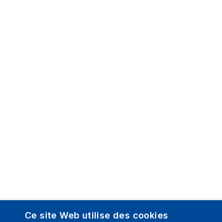
Ce site Web utilise des cookies