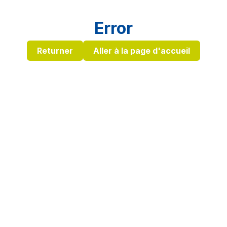
Error
Returner
Aller à la page d'accueil