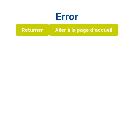
Error
Returner
Aller à la page d'accueil