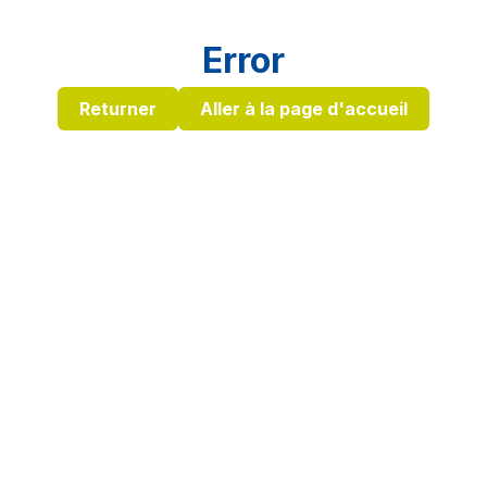
Error
Returner
Aller à la page d'accueil