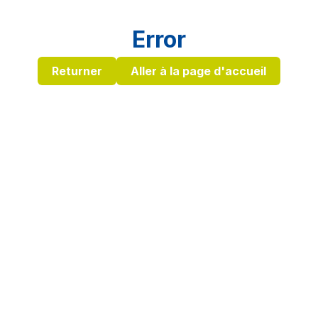
Error
Returner
Aller à la page d'accueil