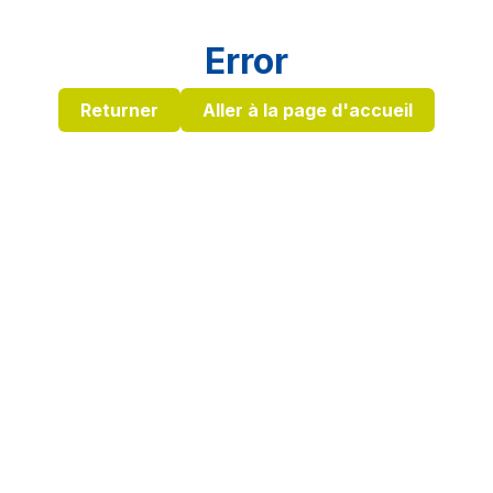
Error
Returner
Aller à la page d'accueil