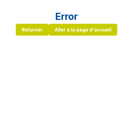
Error
Returner
Aller à la page d'accueil