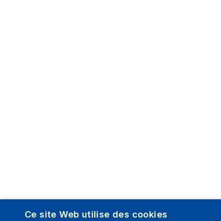
Ce site Web utilise des cookies